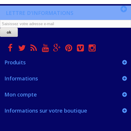
LETTRE D'INFORMATIONS
ok
Produits
Informations
Mon compte
Informations sur votre boutique